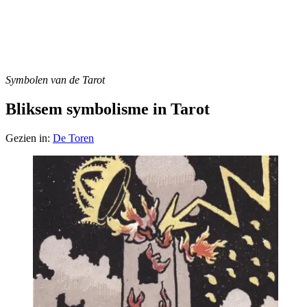
Symbolen van de Tarot
Bliksem symbolisme in Tarot
Gezien in:
De Toren