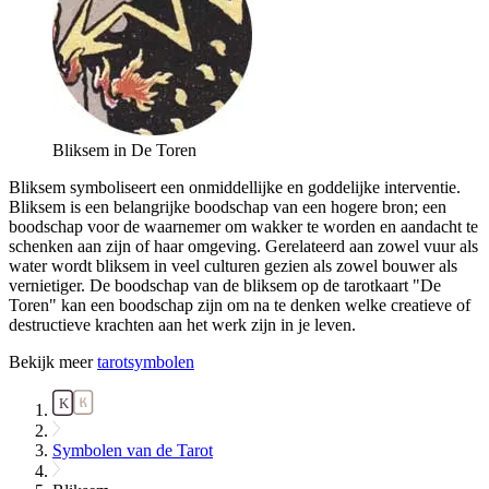
Bliksem in De Toren
Bliksem symboliseert een onmiddellijke en goddelijke interventie.
Bliksem is een belangrijke boodschap van een hogere bron; een
boodschap voor de waarnemer om wakker te worden en aandacht te
schenken aan zijn of haar omgeving. Gerelateerd aan zowel vuur als
water wordt bliksem in veel culturen gezien als zowel bouwer als
vernietiger. De boodschap van de bliksem op de tarotkaart "De
Toren" kan een boodschap zijn om na te denken welke creatieve of
destructieve krachten aan het werk zijn in je leven.
Bekijk meer
tarotsymbolen
Symbolen van de Tarot