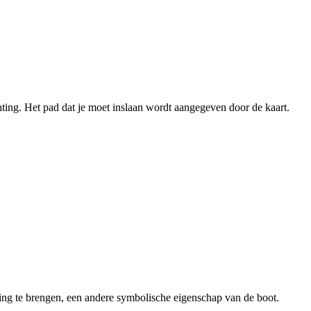
ing. Het pad dat je moet inslaan wordt aangegeven door de kaart.
ing te brengen, een andere symbolische eigenschap van de boot.