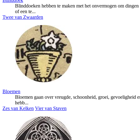
Blinddoek
Blinddoeken hebben te maken met het onvermogen om dingen du
of een te...
Twee van Zwaarden
Bloemen
Bloemen gaan over vreugde, schoonheid, groei, gevoeligheid e
hebb...
Zes van Kelken
Vier van Staven