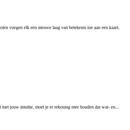
olen voegen elk een nieuwe laag van betekenis toe aan een kaart,
t met jouw intuïtie, moet je er rekening mee houden dat wat- en...