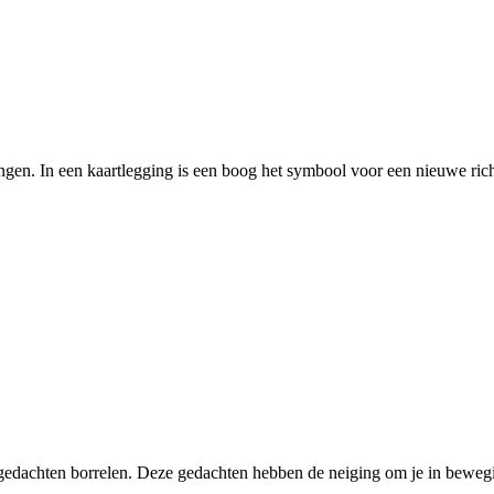
en. In een kaartlegging is een boog het symbool voor een nieuwe richt
 gedachten borrelen. Deze gedachten hebben de neiging om je in beweg