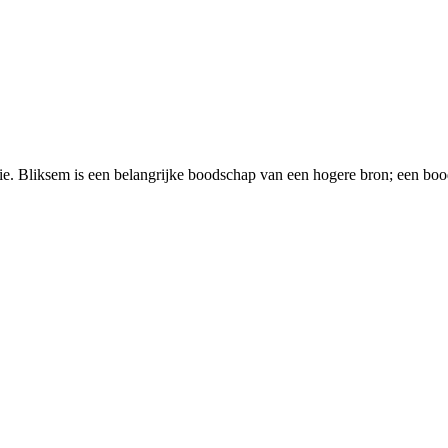
ntie. Bliksem is een belangrijke boodschap van een hogere bron; een 