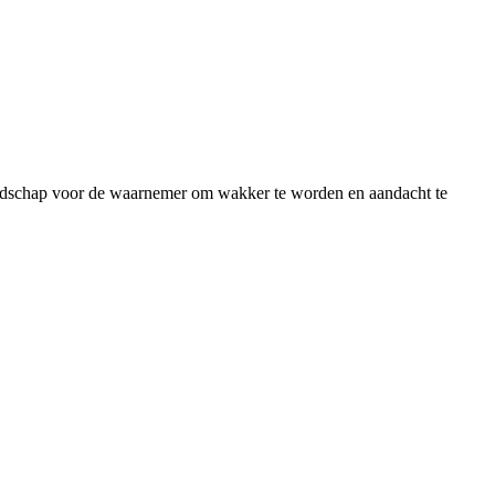
boodschap voor de waarnemer om wakker te worden en aandacht te