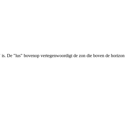
" is. De "lus" bovenop vertegenwoordigt de zon die boven de horizon