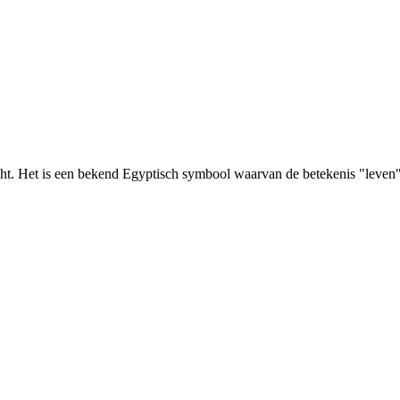
cht. Het is een bekend Egyptisch symbool waarvan de betekenis "leven