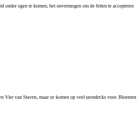
d onder ogen te komen, het onvermogen om de feiten te accepteren
 en Vier van Staven, maar ze komen op veel tarotdecks voor. Bloemen