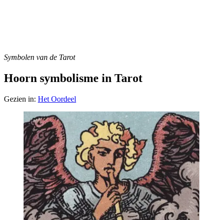
Symbolen van de Tarot
Hoorn symbolisme in Tarot
Gezien in:
Het Oordeel