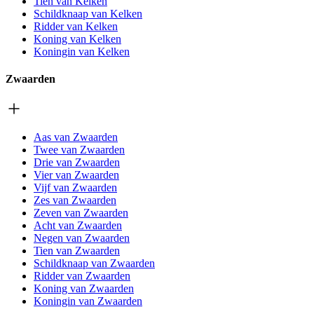
Tien van Kelken
Schildknaap van Kelken
Ridder van Kelken
Koning van Kelken
Koningin van Kelken
Zwaarden
Aas van Zwaarden
Twee van Zwaarden
Drie van Zwaarden
Vier van Zwaarden
Vijf van Zwaarden
Zes van Zwaarden
Zeven van Zwaarden
Acht van Zwaarden
Negen van Zwaarden
Tien van Zwaarden
Schildknaap van Zwaarden
Ridder van Zwaarden
Koning van Zwaarden
Koningin van Zwaarden