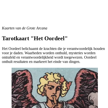
Kaarten van de Grote Arcana
Tarotkaart "Het Oordeel"
Het Oordeel belichaamt de krachten die je verantwoordelijk houden
voor je daden. Waarheden worden onthuld, mysteries worden
ontrafeld en verantwoordelijkheid wordt toegewezen. Oordeel
onthult resultaten en markeert het einde van dingen.