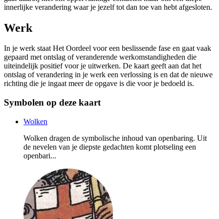
innerlijke verandering waar je jezelf tot dan toe van hebt afgesloten.
Werk
In je werk staat Het Oordeel voor een beslissende fase en gaat vaak
gepaard met ontslag of veranderende werkomstandigheden die
uiteindelijk positief voor je uitwerken. De kaart geeft aan dat het
ontslag of verandering in je werk een verlossing is en dat de nieuwe
richting die je ingaat meer de opgave is die voor je bedoeld is.
Symbolen op deze kaart
Wolken
Wolken dragen de symbolische inhoud van openbaring. Uit
de nevelen van je diepste gedachten komt plotseling een
openbari...