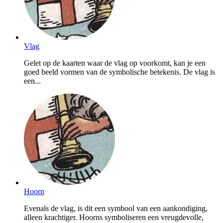
Vlag
Gelet op de kaarten waar de vlag op voorkomt, kan je een
goed beeld vormen van de symbolische betekenis. De vlag is
een...
Hoorn
Evenals de vlag, is dit een symbool van een aankondiging,
alleen krachtiger. Hoorns symboliseren een vreugdevolle,