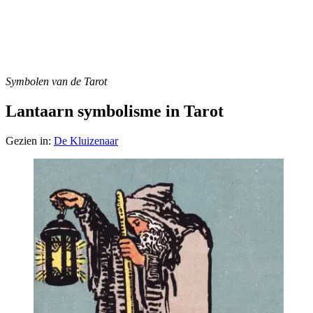
Symbolen van de Tarot
Lantaarn symbolisme in Tarot
Gezien in:
De Kluizenaar