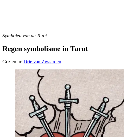
Symbolen van de Tarot
Regen symbolisme in Tarot
Gezien in:
Drie van Zwaarden