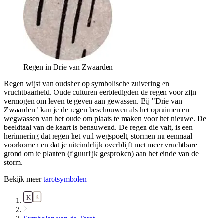
Regen in Drie van Zwaarden
Regen wijst van oudsher op symbolische zuivering en
vruchtbaarheid. Oude culturen eerbiedigden de regen voor zijn
vermogen om leven te geven aan gewassen. Bij "Drie van
Zwaarden" kan je de regen beschouwen als het opruimen en
wegwassen van het oude om plaats te maken voor het nieuwe. De
beeldtaal van de kaart is benauwend. De regen die valt, is een
herinnering dat regen het vuil wegspoelt, stormen nu eenmaal
voorkomen en dat je uiteindelijk overblijft met meer vruchtbare
grond om te planten (figuurlijk gesproken) aan het einde van de
storm.
Bekijk meer
tarotsymbolen