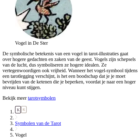
Vogel in De Ster
De symbolische betekenis van een vogel in tarot-illustraties gaat
over hogere gedachten en zaken van de geest. Vogels zijn schepsels
van de lucht, dus symboliseren ze hogere idealen. Ze
vertegenwoordigen ook vrijheid. Wanneer het vogel-symbool tijdens
een tarotlegging verschijnt, is het een boodschap dat je je moet
bevrijden van de ketenen die je beperken, voordat je naar een hoger
niveau kunt stijgen.
Bekijk meer
tarotsymbolen
Symbolen van de Tarot
Vogel