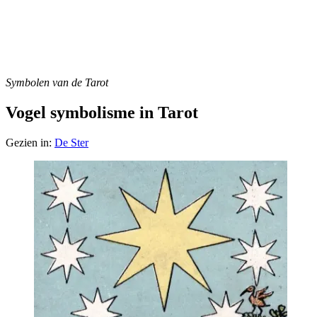
Symbolen van de Tarot
Vogel symbolisme in Tarot
Gezien in:
De Ster