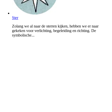
Ster
Zolang we al naar de sterren kijken, hebben we er naar
gekeken voor verlichting, begeleiding en richting. De
symbolische...