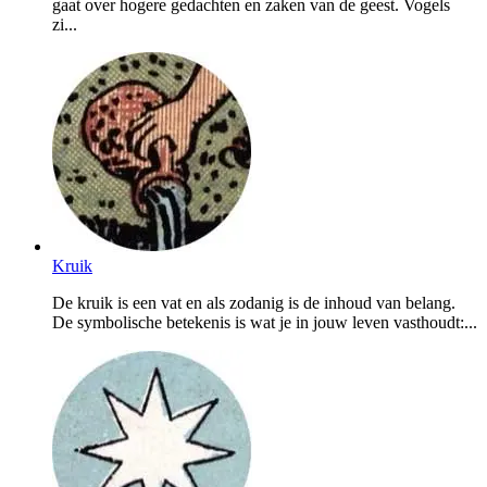
gaat over hogere gedachten en zaken van de geest. Vogels
zi...
Kruik
De kruik is een vat en als zodanig is de inhoud van belang.
De symbolische betekenis is wat je in jouw leven vasthoudt:...