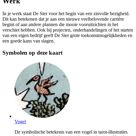
Werk
In je werk staat De Ster voor het begin van een zinvolle bezigheid.
Dit kan betekenen dat je aan een nieuwe veelbelovende carrière
begint of aan andere plannen die mooie vooruitzichten in het
verschiet hebben. Ook bij projecten, onderhandelingen of het starten
van een eigen bedrijf geeft De Ster grote toekomstmogelijkheden en
een goede kans van slagen.
Symbolen op deze kaart
Vogel
De symbolische betekenis van een vogel in tarot-illustraties