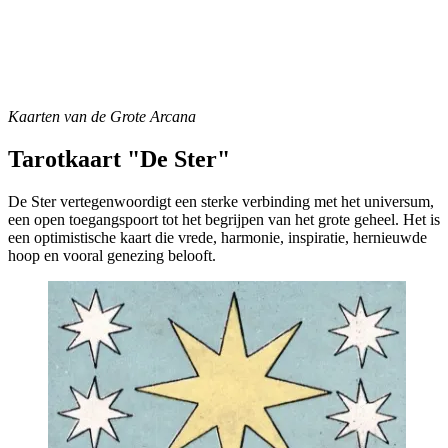
Kaarten van de Grote Arcana
Tarotkaart "De Ster"
De Ster vertegenwoordigt een sterke verbinding met het universum,
een open toegangspoort tot het begrijpen van het grote geheel. Het is
een optimistische kaart die vrede, harmonie, inspiratie, hernieuwde
hoop en vooral genezing belooft.