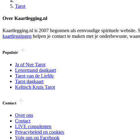
Tarot
Over Kaartlegging.nl
Kaartlegging.nl is 2007 begonnen als eenvoudige spirituele website. S
kaartleggingen
helpen je contact te maken met je onderbewuste, waar
Populair
Ja of Nee Tarot
Lenormand dagkaart
Tarot van de Liefde
Tarot dagkaart
Keltisch Kruis Tarot
Contact
Over ons
Contact
LIVE consulenten
Privacybeleid en cookies
Volg ons op Facebook