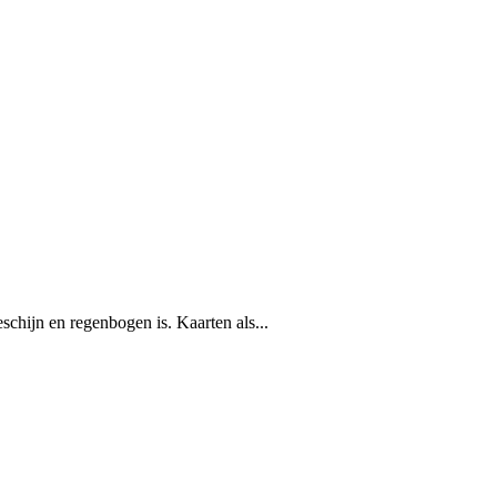
eschijn en regenbogen is. Kaarten als...