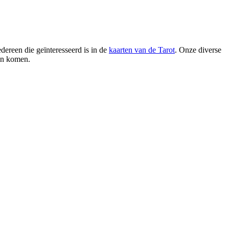
dereen die geïnteresseerd is in de
kaarten van de Tarot
. Onze diverse
en komen.