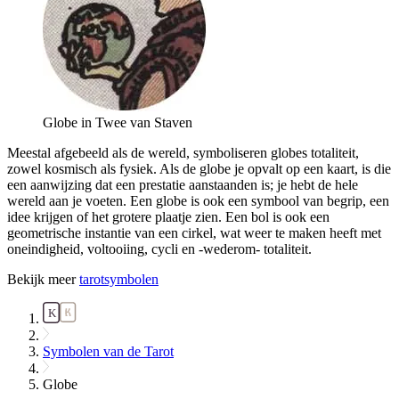
Globe in Twee van Staven
Meestal afgebeeld als de wereld, symboliseren globes totaliteit,
zowel kosmisch als fysiek. Als de globe je opvalt op een kaart, is die
een aanwijzing dat een prestatie aanstaanden is; je hebt de hele
wereld aan je voeten. Een globe is ook een symbool van begrip, een
idee krijgen of het grotere plaatje zien. Een bol is ook een
geometrische instantie van een cirkel, wat weer te maken heeft met
oneindigheid, voltooiing, cycli en -wederom- totaliteit.
Bekijk meer
tarotsymbolen
Symbolen van de Tarot
Globe