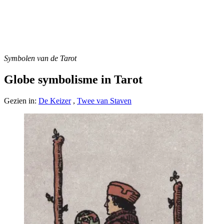
Symbolen van de Tarot
Globe symbolisme in Tarot
Gezien in:
De Keizer
,
Twee van Staven