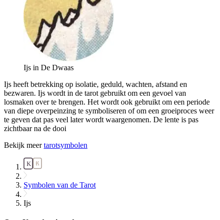
Ijs in De Dwaas
Ijs heeft betrekking op isolatie, geduld, wachten, afstand en
bezwaren. Ijs wordt in de tarot gebruikt om een gevoel van
losmaken over te brengen. Het wordt ook gebruikt om een periode
van diepe overpeinzing te symboliseren of om een groeiproces weer
te geven dat pas veel later wordt waargenomen. De lente is pas
zichtbaar na de dooi
Bekijk meer
tarotsymbolen
Symbolen van de Tarot
Ijs