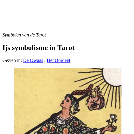
Symbolen van de Tarot
Ijs symbolisme in Tarot
Gezien in:
De Dwaas
,
Het Oordeel