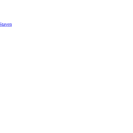
Staven