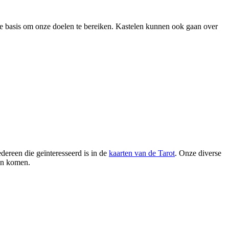
ke basis om onze doelen te bereiken. Kastelen kunnen ook gaan over
dereen die geïnteresseerd is in de
kaarten van de Tarot
. Onze diverse
en komen.