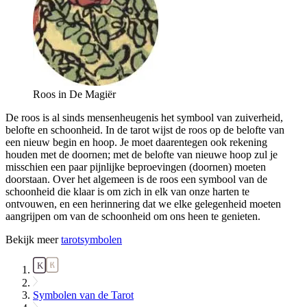
Roos in De Magiër
De roos is al sinds mensenheugenis het symbool van zuiverheid,
belofte en schoonheid. In de tarot wijst de roos op de belofte van
een nieuw begin en hoop. Je moet daarentegen ook rekening
houden met de doornen; met de belofte van nieuwe hoop zul je
misschien een paar pijnlijke beproevingen (doornen) moeten
doorstaan. Over het algemeen is de roos een symbool van de
schoonheid die klaar is om zich in elk van onze harten te
ontvouwen, en een herinnering dat we elke gelegenheid moeten
aangrijpen om van de schoonheid om ons heen te genieten.
Bekijk meer
tarotsymbolen
Symbolen van de Tarot