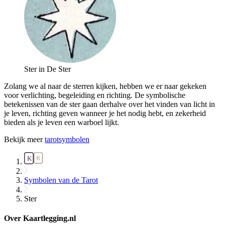
Ster in De Ster
Zolang we al naar de sterren kijken, hebben we er naar gekeken
voor verlichting, begeleiding en richting. De symbolische
betekenissen van de ster gaan derhalve over het vinden van licht in
je leven, richting geven wanneer je het nodig hebt, en zekerheid
bieden als je leven een warboel lijkt.
Bekijk meer
tarotsymbolen
Symbolen van de Tarot
Ster
Over Kaartlegging.nl