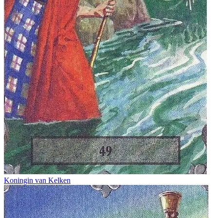
Koningin van Kelken