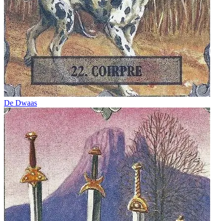
De Dwaas