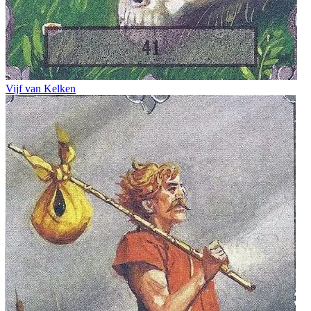
Vijf van Kelken