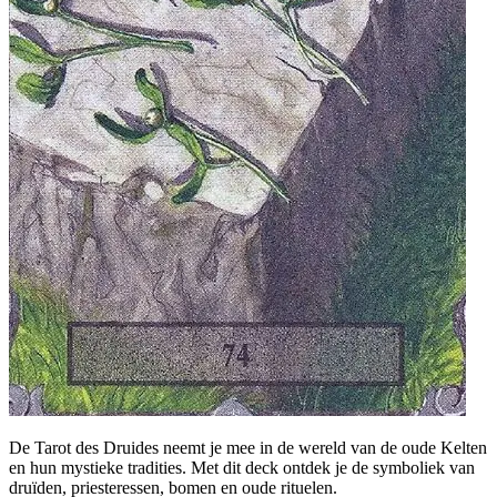
De Tarot des Druides neemt je mee in de wereld van de oude Kelten
en hun mystieke tradities. Met dit deck ontdek je de symboliek van
druïden, priesteressen, bomen en oude rituelen.