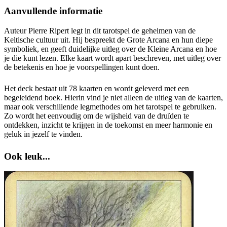
Aanvullende informatie
Auteur Pierre Ripert legt in dit tarotspel de geheimen van de
Keltische cultuur uit. Hij bespreekt de Grote Arcana en hun diepe
symboliek, en geeft duidelijke uitleg over de Kleine Arcana en hoe
je die kunt lezen. Elke kaart wordt apart beschreven, met uitleg over
de betekenis en hoe je voorspellingen kunt doen.
Het deck bestaat uit 78 kaarten en wordt geleverd met een
begeleidend boek. Hierin vind je niet alleen de uitleg van de kaarten,
maar ook verschillende legmethodes om het tarotspel te gebruiken.
Zo wordt het eenvoudig om de wijsheid van de druïden te
ontdekken, inzicht te krijgen in de toekomst en meer harmonie en
geluk in jezelf te vinden.
Ook leuk...