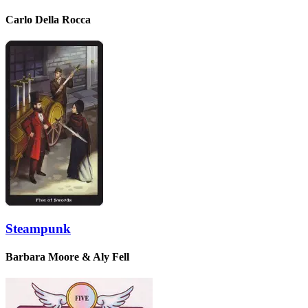
Carlo Della Rocca
Steampunk
Barbara Moore & Aly Fell