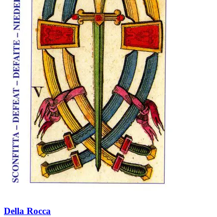
Della Rocca