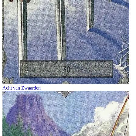
Acht van Zwaarden