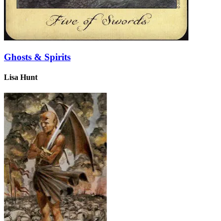
Ghosts & Spirits
Lisa Hunt