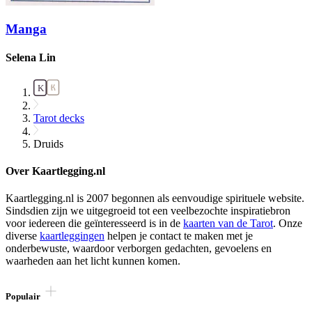
Manga
Selena Lin
Tarot decks
Druids
Over Kaartlegging.nl
Kaartlegging.nl is 2007 begonnen als eenvoudige spirituele website.
Sindsdien zijn we uitgegroeid tot een veelbezochte inspiratiebron
voor iedereen die geïnteresseerd is in de
kaarten van de Tarot
. Onze
diverse
kaartleggingen
helpen je contact te maken met je
onderbewuste, waardoor verborgen gedachten, gevoelens en
waarheden aan het licht kunnen komen.
Populair