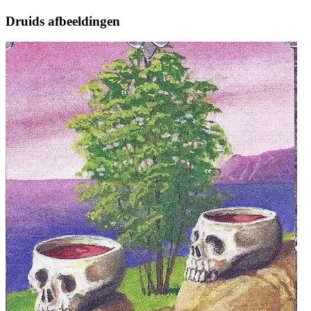
Druids afbeeldingen