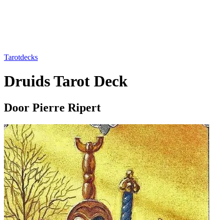
Tarotdecks
Druids Tarot Deck
Door Pierre Ripert