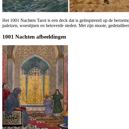
Het 1001 Nachten Tarot is een deck dat is geïnspireerd op de beroemd
paleizen, woestijnen en betoverde steden. Met zijn mooie, gedetailleer
1001 Nachten afbeeldingen