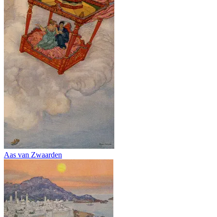
Aas van Zwaarden