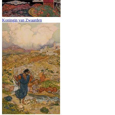
Koningin van Zwaarden