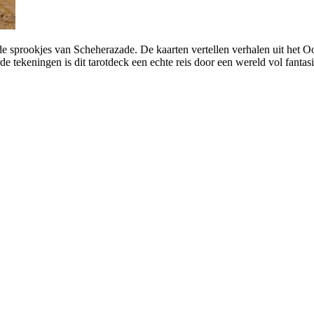
e sprookjes van Scheherazade. De kaarten vertellen verhalen uit het Oos
de tekeningen is dit tarotdeck een echte reis door een wereld vol fantasi