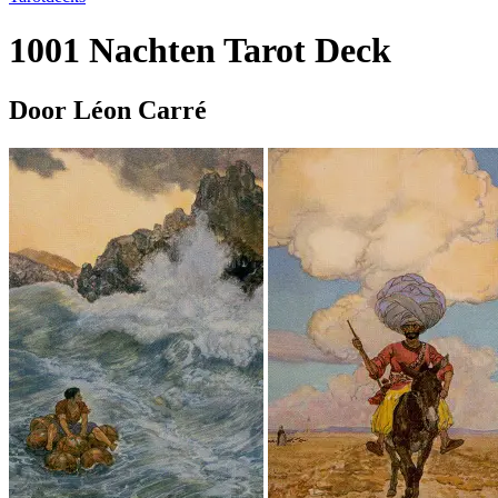
1001 Nachten Tarot Deck
Door Léon Carré