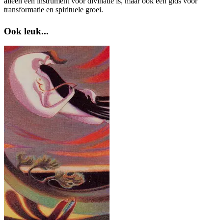
alleen een instrument voor divinatie is, maar ook een gids voor
transformatie en spirituele groei.
Ook leuk...