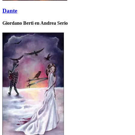
Dante
Giordano Berti en Andrea Serio