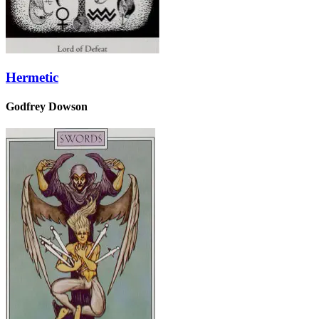
Hermetic
Godfrey Dowson