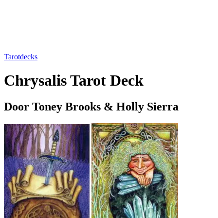
Tarotdecks
Chrysalis Tarot Deck
Door Toney Brooks & Holly Sierra