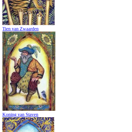
Tien van Zwaarden
Koning van Staven