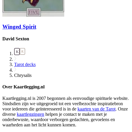
Winged Spirit
David Sexton
Tarot decks
Chrysalis
Over Kaartlegging.nl
Kaartlegging.nl is 2007 begonnen als eenvoudige spirituele website.
Sindsdien zijn we uitgegroeid tot een veelbezochte inspiratiebron
voor iedereen die geïnteresseerd is in de
kaarten van de Tarot
. Onze
diverse
kaartleggingen
helpen je contact te maken met je
onderbewuste, waardoor verborgen gedachten, gevoelens en
waarheden aan het licht kunnen komen.