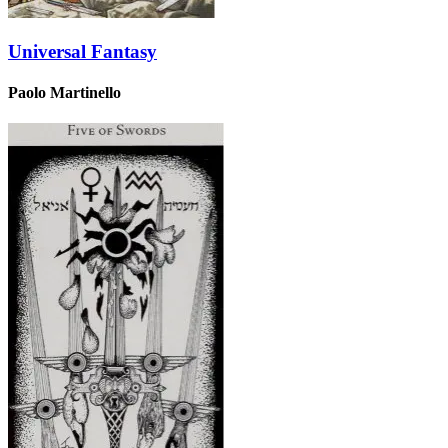
Universal Fantasy
Paolo Martinello