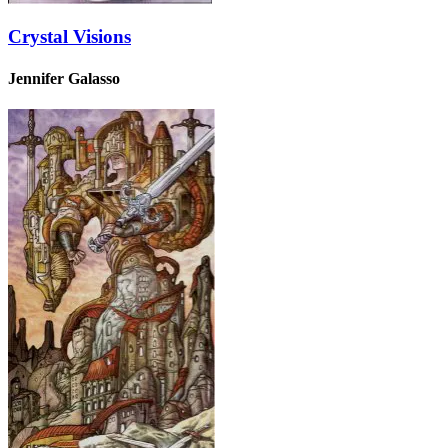
Crystal Visions
Jennifer Galasso