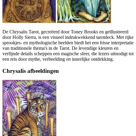
De Chrysalis Tarot, gecreëerd door Toney Brooks en geïllustreerd
door Holly Sierra, is een visueel indrukwekkend tarotdeck. Met rijke
sprookjes- en mythologische beelden biedt het een frisse interpretatie
van traditionele thema's in de Tarot. De levendige kleuren en
verfijnde details scheppen een magische sfeer, die lezers uitnodigt tot
een reis door mythe, verbeelding en innerlijke ontdekking.
Chrysalis afbeeldingen