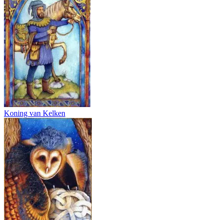
Koning van Kelken