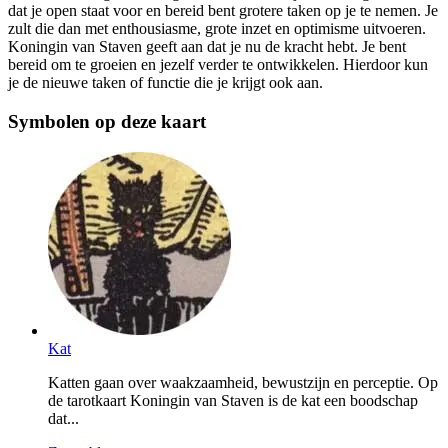
dat je open staat voor en bereid bent grotere taken op je te nemen. Je
zult die dan met enthousiasme, grote inzet en optimisme uitvoeren.
Koningin van Staven geeft aan dat je nu de kracht hebt. Je bent
bereid om te groeien en jezelf verder te ontwikkelen. Hierdoor kun
je de nieuwe taken of functie die je krijgt ook aan.
Symbolen op deze kaart
Kat
Katten gaan over waakzaamheid, bewustzijn en perceptie. Op
de tarotkaart Koningin van Staven is de kat een boodschap
dat...