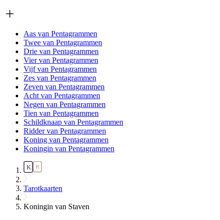
Aas van Pentagrammen
Twee van Pentagrammen
Drie van Pentagrammen
Vier van Pentagrammen
Vijf van Pentagrammen
Zes van Pentagrammen
Zeven van Pentagrammen
Acht van Pentagrammen
Negen van Pentagrammen
Tien van Pentagrammen
Schildknaap van Pentagrammen
Ridder van Pentagrammen
Koning van Pentagrammen
Koningin van Pentagrammen
Tarotkaarten
Koningin van Staven