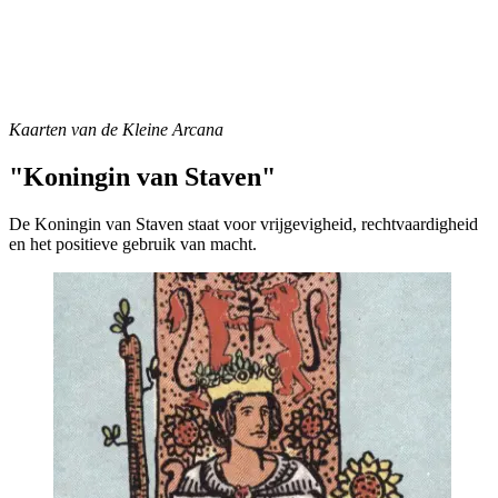
Kaarten van de Kleine Arcana
"Koningin van Staven"
De Koningin van Staven staat voor vrijgevigheid, rechtvaardigheid
en het positieve gebruik van macht.