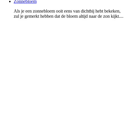
Zonnebloem
Als je een zonnebloem ooit eens van dichtbij hebt bekeken,
zul je gemerkt hebben dat de bloem altijd naar de zon kijkt....