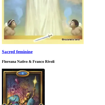
Sacred feminine
Floreana Nativo & Franco Rivoli