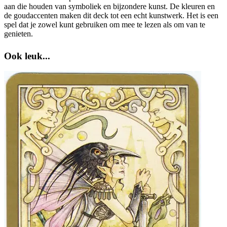
aan die houden van symboliek en bijzondere kunst. De kleuren en
de goudaccenten maken dit deck tot een echt kunstwerk. Het is een
spel dat je zowel kunt gebruiken om mee te lezen als om van te
genieten.
Ook leuk...