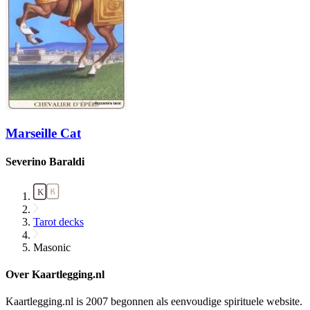
Marseille Cat
Severino Baraldi
Tarot decks
Masonic
Over Kaartlegging.nl
Kaartlegging.nl is 2007 begonnen als eenvoudige spirituele website.