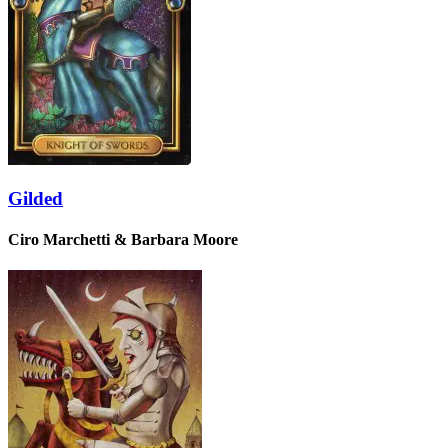
Gilded
Ciro Marchetti & Barbara Moore