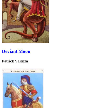
Deviant Moon
Patrick Valenza