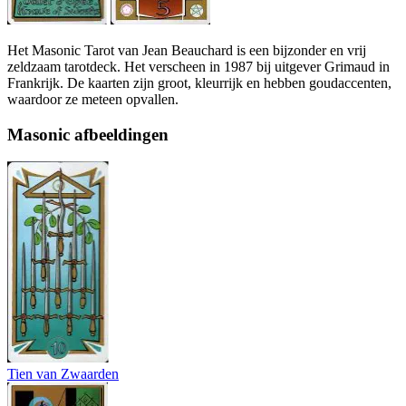
Het Masonic Tarot van Jean Beauchard is een bijzonder en vrij
zeldzaam tarotdeck. Het verscheen in 1987 bij uitgever Grimaud in
Frankrijk. De kaarten zijn groot, kleurrijk en hebben goudaccenten,
waardoor ze meteen opvallen.
Masonic afbeeldingen
Tien van Zwaarden