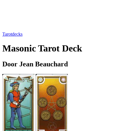
Tarotdecks
Masonic Tarot Deck
Door Jean Beauchard