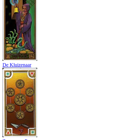
De Kluizenaar