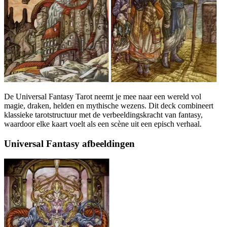
De Universal Fantasy Tarot neemt je mee naar een wereld vol
magie, draken, helden en mythische wezens. Dit deck combineert
klassieke tarotstructuur met de verbeeldingskracht van fantasy,
waardoor elke kaart voelt als een scène uit een episch verhaal.
Universal Fantasy afbeeldingen