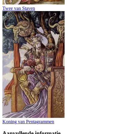
Twee van Staven
Koning van Pentagrammen
Aanvullende informatie