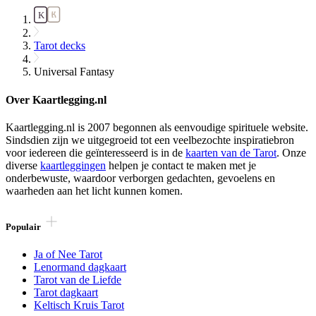
Tarot decks
Universal Fantasy
Over Kaartlegging.nl
Kaartlegging.nl is 2007 begonnen als eenvoudige spirituele website.
Sindsdien zijn we uitgegroeid tot een veelbezochte inspiratiebron
voor iedereen die geïnteresseerd is in de
kaarten van de Tarot
. Onze
diverse
kaartleggingen
helpen je contact te maken met je
onderbewuste, waardoor verborgen gedachten, gevoelens en
waarheden aan het licht kunnen komen.
Populair
Ja of Nee Tarot
Lenormand dagkaart
Tarot van de Liefde
Tarot dagkaart
Keltisch Kruis Tarot