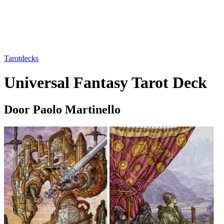
Tarotdecks
Universal Fantasy Tarot Deck
Door Paolo Martinello