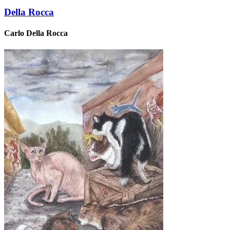
Della Rocca
Carlo Della Rocca