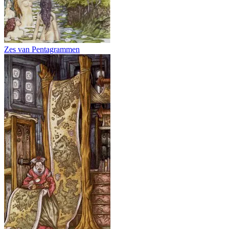
Zes van Pentagrammen