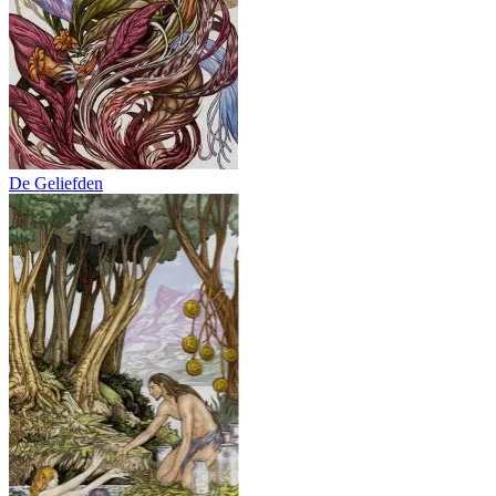
De Geliefden