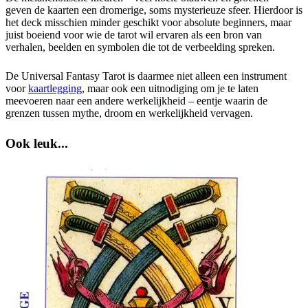
geven de kaarten een dromerige, soms mysterieuze sfeer. Hierdoor is
het deck misschien minder geschikt voor absolute beginners, maar
juist boeiend voor wie de tarot wil ervaren als een bron van
verhalen, beelden en symbolen die tot de verbeelding spreken.
De Universal Fantasy Tarot is daarmee niet alleen een instrument
voor
kaartlegging
, maar ook een uitnodiging om je te laten
meevoeren naar een andere werkelijkheid – eentje waarin de
grenzen tussen mythe, droom en werkelijkheid vervagen.
Ook leuk...