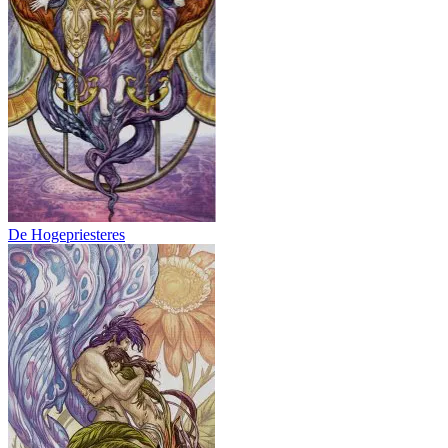
De Hogepriesteres