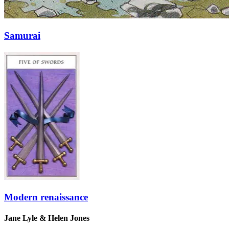
Samurai
Modern renaissance
Jane Lyle & Helen Jones