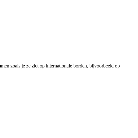
en zoals je ze ziet op internationale borden, bijvoorbeeld op