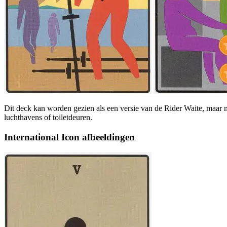
Dit deck kan worden gezien als een versie van de Rider Waite, maar m
luchthavens of toiletdeuren.
International Icon afbeeldingen