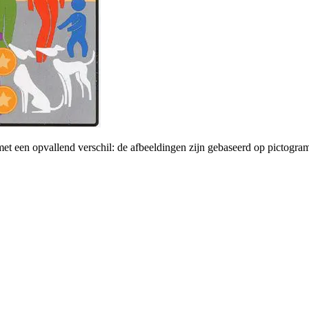
et een opvallend verschil: de afbeeldingen zijn gebaseerd op pictogramm