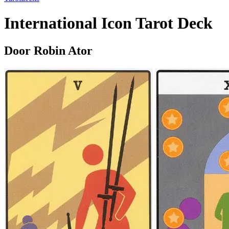
International Icon Tarot Deck
Door Robin Ator