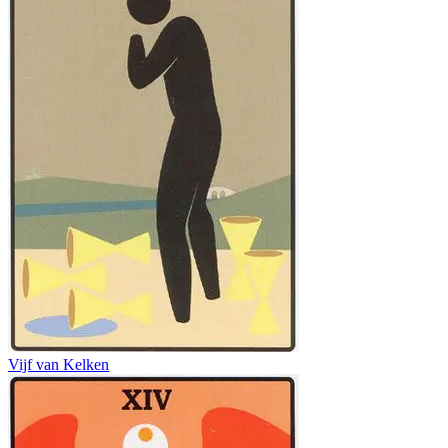
Vijf van Kelken