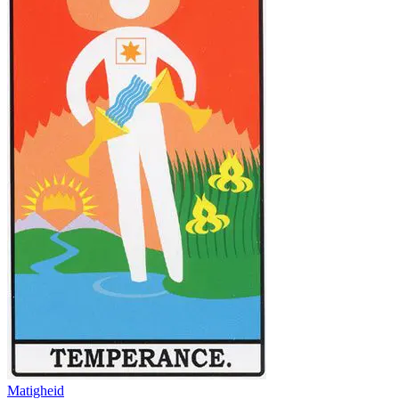
Matigheid