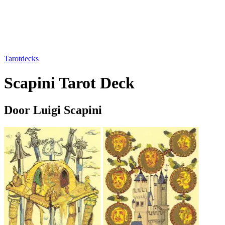
Tarotdecks
Scapini Tarot Deck
Door Luigi Scapini