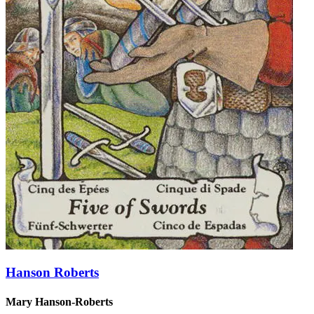
Hanson Roberts
Mary Hanson-Roberts