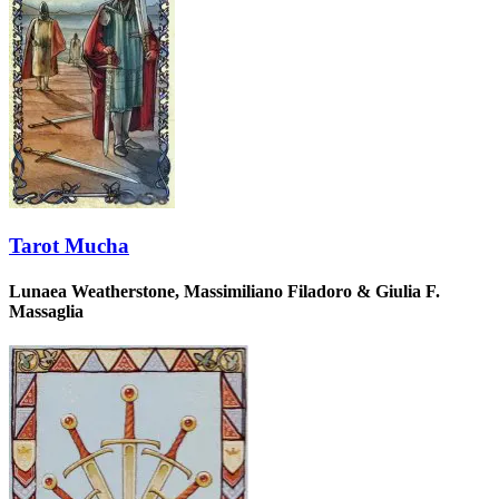
Tarot Mucha
Lunaea Weatherstone, Massimiliano Filadoro & Giulia F.
Massaglia