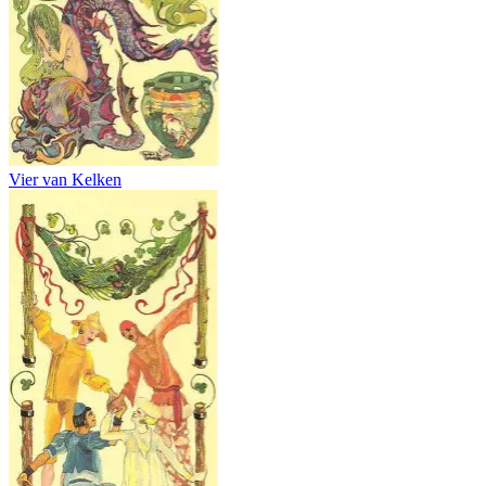
Vier van Kelken