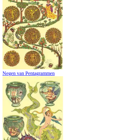
Negen van Pentagrammen