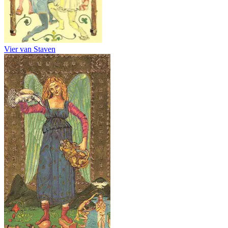
Vier van Staven