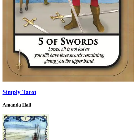
Simply Tarot
Amanda Hall