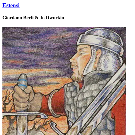
Estensi
Giordano Berti & Jo Dworkin