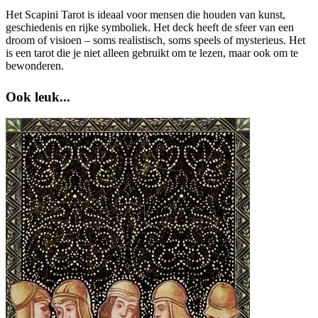
Het Scapini Tarot is ideaal voor mensen die houden van kunst,
geschiedenis en rijke symboliek. Het deck heeft de sfeer van een
droom of visioen – soms realistisch, soms speels of mysterieus. Het
is een tarot die je niet alleen gebruikt om te lezen, maar ook om te
bewonderen.
Ook leuk...