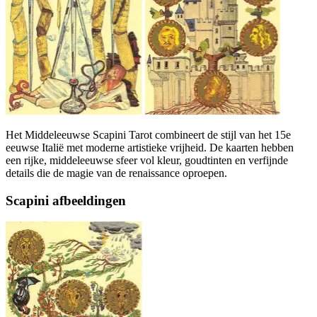
Het Middeleeuwse Scapini Tarot combineert de stijl van het 15e
eeuwse Italië met moderne artistieke vrijheid. De kaarten hebben
een rijke, middeleeuwse sfeer vol kleur, goudtinten en verfijnde
details die de magie van de renaissance oproepen.
Scapini afbeeldingen