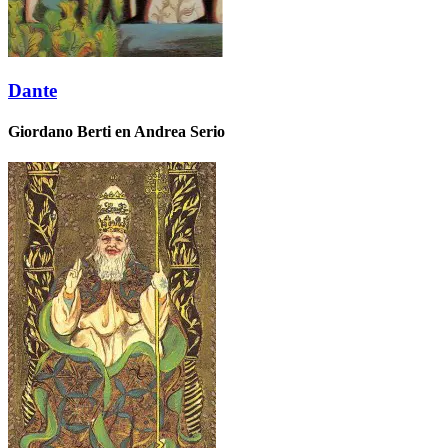
Dante
Giordano Berti en Andrea Serio