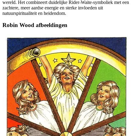
wereld. Het combineert duidelijke Rider-Waite-symboliek met een
zachtere, meer aardse energie en sterke invloeden uit
natuurspiritualiteit en heidendom.
Robin Wood afbeeldingen