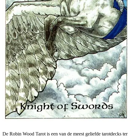
De Robin Wood Tarot is een van de meest geliefde tarotdecks ter