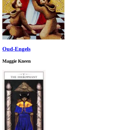
Oud-Engels
Maggie Kneen