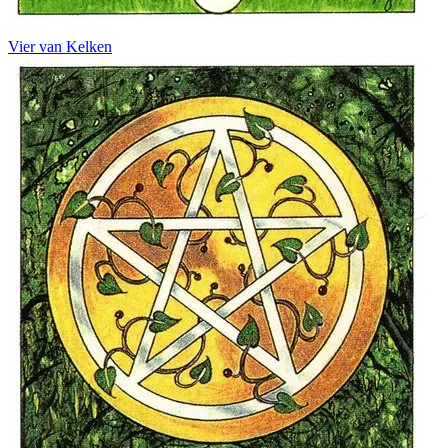
Vier van Kelken