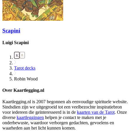
Scapini
Luigi Scapini
Tarot decks
Robin Wood
Over Kaartlegging.nl
Kaartlegging.nl is 2007 begonnen als eenvoudige spirituele website.
Sindsdien zijn we uitgegroeid tot een veelbezochte inspiratiebron
voor iedereen die geïnteresseerd is in de
kaarten van de Tarot
. Onze
diverse
kaartleggingen
helpen je contact te maken met je
onderbewuste, waardoor verborgen gedachten, gevoelens en
waarheden aan het licht kunnen komen.