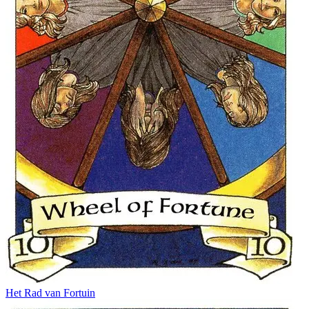
Het Rad van Fortuin