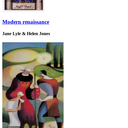
Modern renaissance
Jane Lyle & Helen Jones