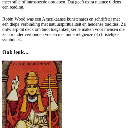
meer stilte of introspectie oproepen. Dat geeft extra nuance tijdens
een reading.
Robin Wood was een Amerikaanse kunstenares en schrijfster met
een diepe verbinding met natuurspiritualiteit en heidense tradities. Ze
ontwierp dit deck om tarot toegankelijker te maken voor mensen die
zich minder verbonden voelen met oude religieuze of christelijke
symboliek.
Ook leuk...