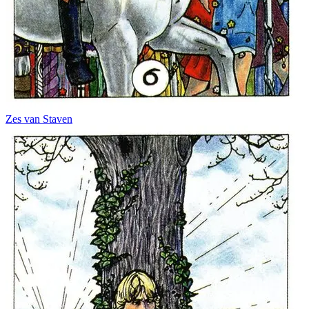
Zes van Staven