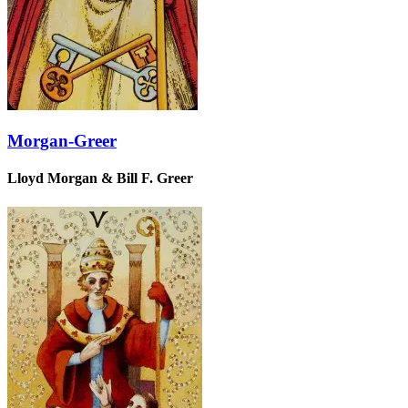
Morgan-Greer
Lloyd Morgan & Bill F. Greer