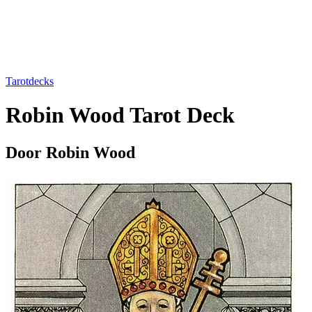
Tarotdecks
Robin Wood Tarot Deck
Door Robin Wood