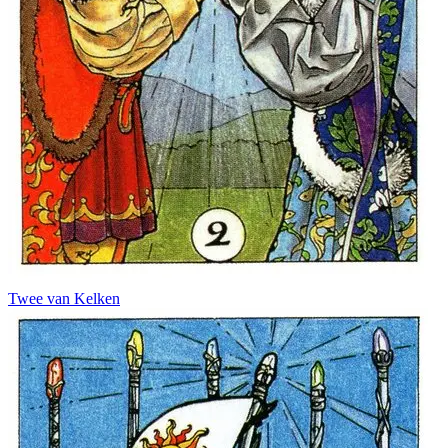
Twee van Kelken