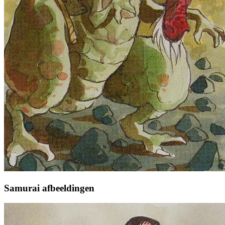
Samurai afbeeldingen