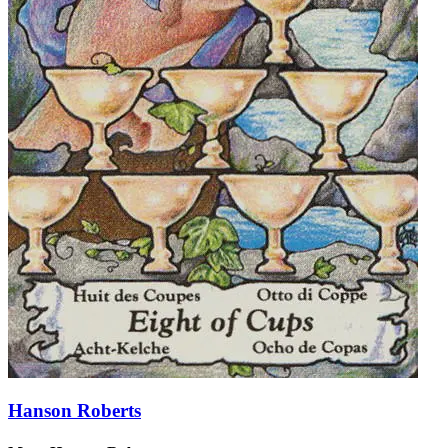
Hanson Roberts