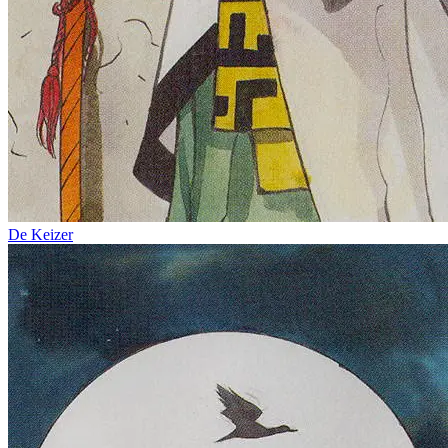
De Keizer