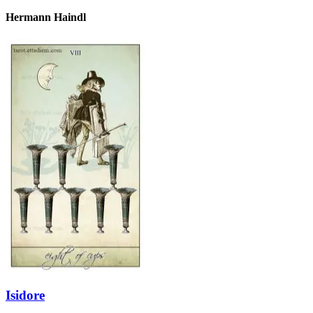
Hermann Haindl
Isidore