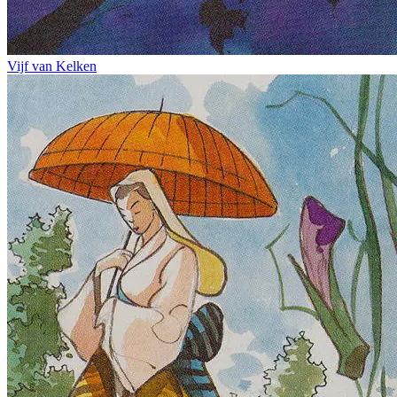
Vijf van Kelken