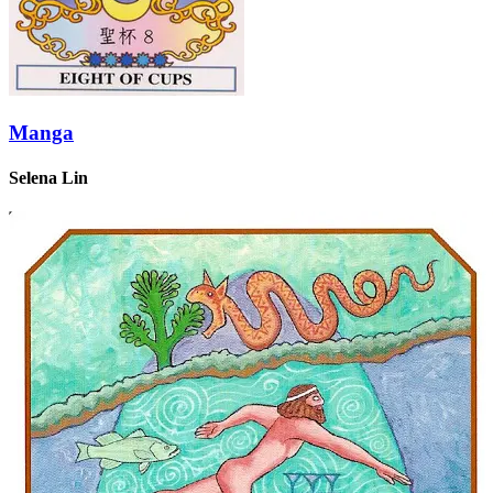
Manga
Selena Lin