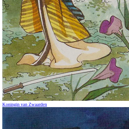
Koningin van Zwaarden