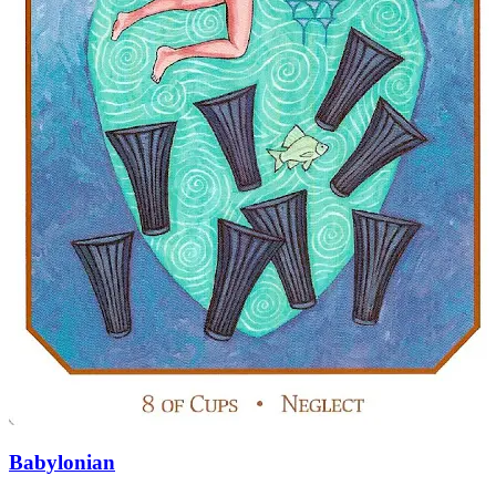
Babylonian