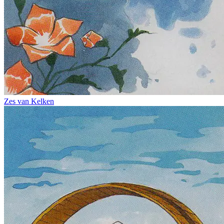
Zes van Kelken