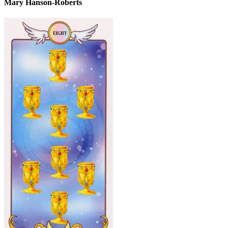
Mary Hanson-Roberts