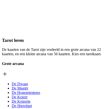
Tarot leren
De kaarten van de Tarot zijn verdeeld in een grote arcana van 22
kaarten, en een kleine arcana van 56 kaarten. Kies een tarotkaart.
Grote arcana
De Dwaas
De Magiër
De Hogepriesteres
De Keizer
De Keizerin
De Hierofant