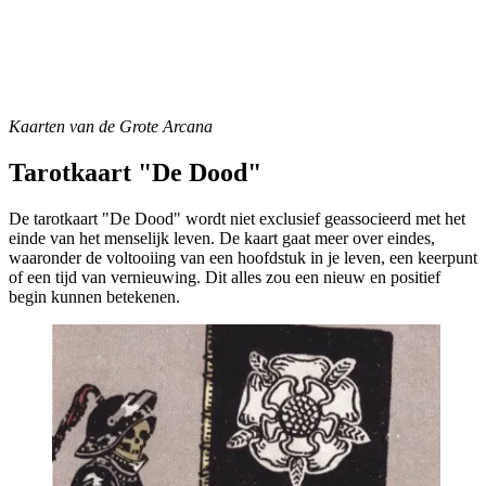
Kaarten van de Grote Arcana
Tarotkaart "De Dood"
De tarotkaart "De Dood" wordt niet exclusief geassocieerd met het
einde van het menselijk leven. De kaart gaat meer over eindes,
waaronder de voltooiing van een hoofdstuk in je leven, een keerpunt
of een tijd van vernieuwing. Dit alles zou een nieuw en positief
begin kunnen betekenen.