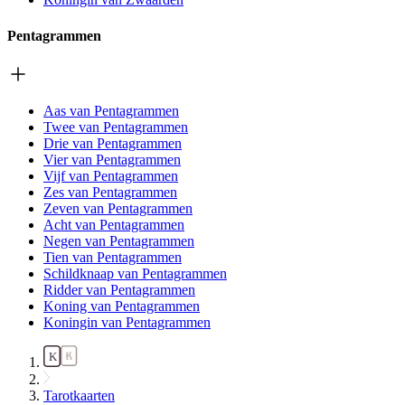
Pentagrammen
Aas van Pentagrammen
Twee van Pentagrammen
Drie van Pentagrammen
Vier van Pentagrammen
Vijf van Pentagrammen
Zes van Pentagrammen
Zeven van Pentagrammen
Acht van Pentagrammen
Negen van Pentagrammen
Tien van Pentagrammen
Schildknaap van Pentagrammen
Ridder van Pentagrammen
Koning van Pentagrammen
Koningin van Pentagrammen
Tarotkaarten