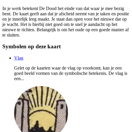
In je werk betekent De Dood het einde van dat waar je mee bezig
bent. De kaart geeft aan dat je afscheid neemt van je taken en positie
en je innerlijk leeg maakt. Je staat dan open voor het nieuwe dat op
je wacht. Het is hierbij niet goed om te snel je aandacht op het
nieuwe te richten. Belangrijk is om het oude op een goede manier af
te sluiten.
Symbolen op deze kaart
Vlag
Gelet op de kaarten waar de vlag op voorkomt, kan je een
goed beeld vormen van de symbolische betekenis. De vlag is
een...