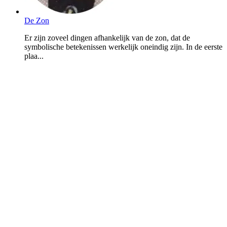
De Zon
Er zijn zoveel dingen afhankelijk van de zon, dat de
symbolische betekenissen werkelijk oneindig zijn. In de eerste
plaa...