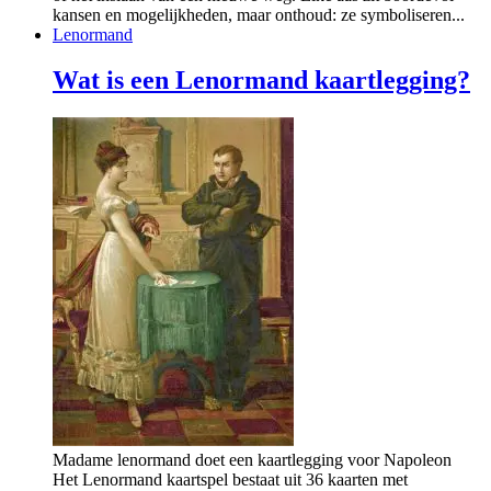
kansen en mogelijkheden, maar onthoud: ze symboliseren...
Lenormand
Wat is een Lenormand kaartlegging?
Madame lenormand doet een kaartlegging voor Napoleon
Het Lenormand kaartspel bestaat uit 36 kaarten met