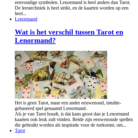
eenvoudige symbolen. Lenormand is heel anders dan Tarot.
De leestechniek is heel strikt, en de kaarten worden op een
heel...
Lenormand
Wat is het verschil tussen Tarot en
Lenormand?
Het is geen Tarot, maar een ander eeuwenoud, intuïtie-
gebaseerd spel genaamd Lenormand.
Als je van Tarot houdt, is dat kans groot dan je Lenormand
kaarten ook leuk zult vinden. Beide zijn eeuwenoude spellen
die gebruikt worden als inspiratie voor de toekomst, om...
Tarot