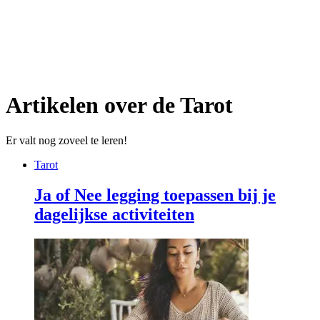
Artikelen over de Tarot
Er valt nog zoveel te leren!
Tarot
Ja of Nee legging toepassen bij je
dagelijkse activiteiten