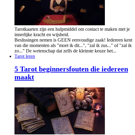
Tarotkaarten zijn een hulpmiddel om contact te maken met je
innerlijke kracht en wijsheid.
Beslissingen nemen is GEEN eenvoudige zaak! Iedereen kent
van die momenten als "moet ik dit...", "zal ik zus..." of "zal ik
zo..." De wetenschap dat zelfs de kleinste keuze het...
Tarot leren
5 Tarot beginnersfouten die iedereen
maakt