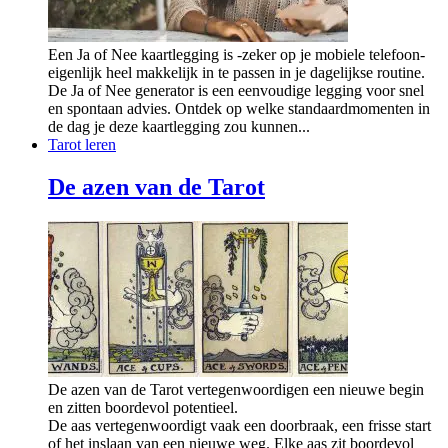
Een Ja of Nee kaartlegging is -zeker op je mobiele telefoon-
eigenlijk heel makkelijk in te passen in je dagelijkse routine.
De Ja of Nee generator is een eenvoudige legging voor snel
en spontaan advies. Ontdek op welke standaardmomenten in
de dag je deze kaartlegging zou kunnen...
Tarot leren
De azen van de Tarot
De azen van de Tarot vertegenwoordigen een nieuwe begin
en zitten boordevol potentieel.
De aas vertegenwoordigt vaak een doorbraak, een frisse start
of het inslaan van een nieuwe weg. Elke aas zit boordevol