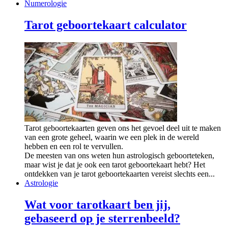
Numerologie
Tarot geboortekaart calculator
Tarot geboortekaarten geven ons het gevoel deel uit te maken
van een grote geheel, waarin we een plek in de wereld
hebben en een rol te vervullen.
De meesten van ons weten hun astrologisch geboorteteken,
maar wist je dat je ook een tarot geboortekaart hebt? Het
ontdekken van je tarot geboortekaarten vereist slechts een...
Astrologie
Wat voor tarotkaart ben jij,
gebaseerd op je sterrenbeeld?