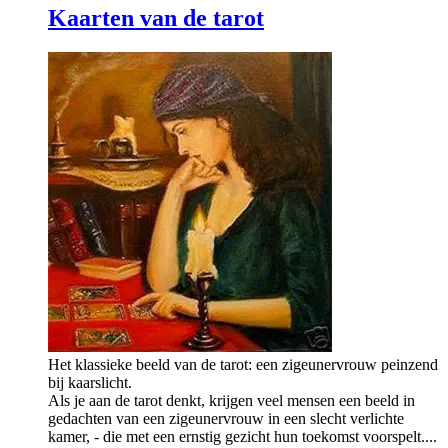
Kaarten van de tarot
Het klassieke beeld van de tarot: een zigeunervrouw peinzend
bij kaarslicht.
Als je aan de tarot denkt, krijgen veel mensen een beeld in
gedachten van een zigeunervrouw in een slecht verlichte
kamer, - die met een ernstig gezicht hun toekomst voorspelt....