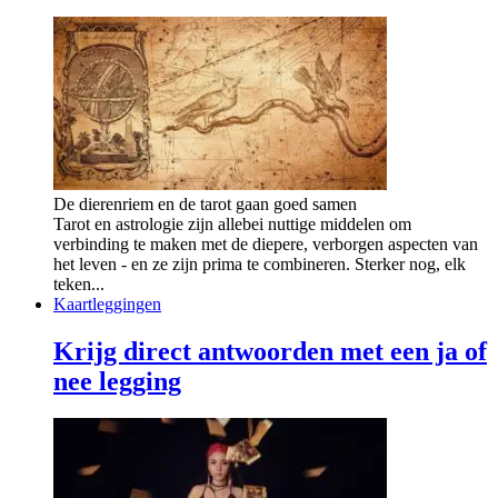
De dierenriem en de tarot gaan goed samen
Tarot en astrologie zijn allebei nuttige middelen om
verbinding te maken met de diepere, verborgen aspecten van
het leven - en ze zijn prima te combineren. Sterker nog, elk
teken...
Kaartleggingen
Krijg direct antwoorden met een ja of
nee legging