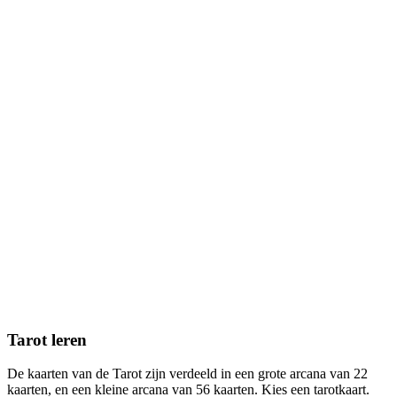
Tarot leren
De kaarten van de Tarot zijn verdeeld in een grote arcana van 22
kaarten, en een kleine arcana van 56 kaarten. Kies een tarotkaart.