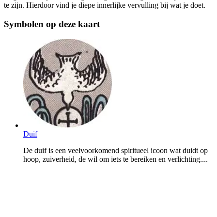
te zijn. Hierdoor vind je diepe innerlijke vervulling bij wat je doet.
Symbolen op deze kaart
Duif
De duif is een veelvoorkomend spiritueel icoon wat duidt op
hoop, zuiverheid, de wil om iets te bereiken en verlichting....