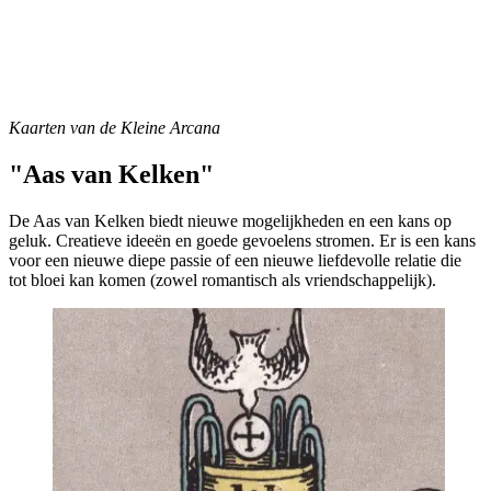
Kaarten van de Kleine Arcana
"Aas van Kelken"
De Aas van Kelken biedt nieuwe mogelijkheden en een kans op
geluk. Creatieve ideeën en goede gevoelens stromen. Er is een kans
voor een nieuwe diepe passie of een nieuwe liefdevolle relatie die
tot bloei kan komen (zowel romantisch als vriendschappelijk).