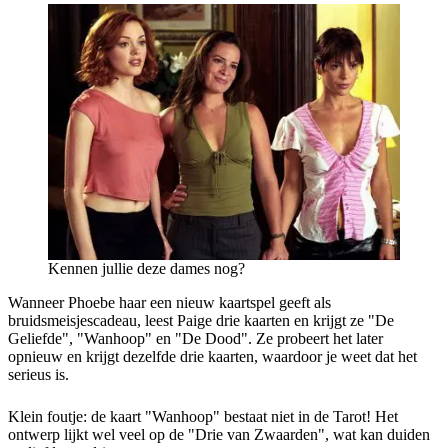
Kennen jullie deze dames nog?
Wanneer Phoebe haar een nieuw kaartspel geeft als
bruidsmeisjescadeau, leest Paige drie kaarten en krijgt ze "De
Geliefde", "Wanhoop" en "De Dood". Ze probeert het later
opnieuw en krijgt dezelfde drie kaarten, waardoor je weet dat het
serieus is.
Klein foutje: de kaart "Wanhoop" bestaat niet in de Tarot! Het
ontwerp lijkt wel veel op de "Drie van Zwaarden", wat kan duiden