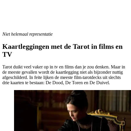
Niet helemaal representatie
Kaartleggingen met de Tarot in films en
TV
Tarot duikt veel vaker op in tv en films dan je zou denken. Maar in
de meeste gevallen wordt de kaartlegging niet als bijzonder nuttig
afgeschilderd. In feite lijken de meeste film-tarotdecks uit slechts
drie kaarten te bestaan: De Dood, De Toren en De Duivel.