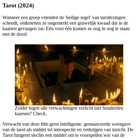
Tarot (2024)
Wanneer een groep vrienden de 'heilige regel' van tarotlezingen
schendt, ontketenen ze ongemerkt een gruwelijk kwaad dat in de
kaarten gevangen zat. Eén voor één komen ze oog in oog te staan
met de dood.
Zolder tegen alle verwachtingen verlicht met honderden
kaarsen? Check.
Verwacht van deze film geen intelligente, genuanceerde weergave
van de tarot als middel tot introspectie en verkrijgen van inzicht. De
Tarot fungeert slechts een middel om te voorspellen wie van de