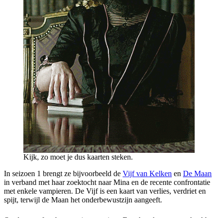
Kijk, zo moet je dus kaarten steken.
In seizoen 1 brengt ze bijvoorbeeld de
Vijf van Kelken
en
De Maan
in verband met haar zoektocht naar Mina en de recente confrontatie
met enkele vampieren. De Vijf is een kaart van verlies, verdriet en
spijt, terwijl de Maan het onderbewustzijn aangeeft.