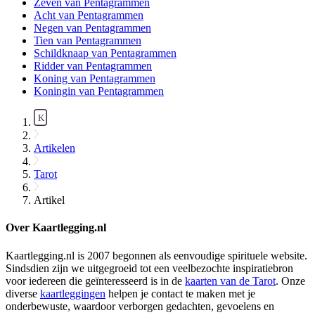
Zeven van Pentagrammen
Acht van Pentagrammen
Negen van Pentagrammen
Tien van Pentagrammen
Schildknaap van Pentagrammen
Ridder van Pentagrammen
Koning van Pentagrammen
Koningin van Pentagrammen
Artikelen
Tarot
Artikel
Over Kaartlegging.nl
Kaartlegging.nl is 2007 begonnen als eenvoudige spirituele website.
Sindsdien zijn we uitgegroeid tot een veelbezochte inspiratiebron
voor iedereen die geïnteresseerd is in de
kaarten van de Tarot
. Onze
diverse
kaartleggingen
helpen je contact te maken met je
onderbewuste, waardoor verborgen gedachten, gevoelens en