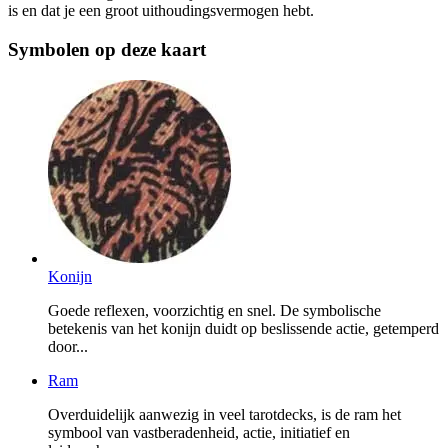
is en dat je een groot uithoudingsvermogen hebt.
Symbolen op deze kaart
Konijn
Goede reflexen, voorzichtig en snel. De symbolische
betekenis van het konijn duidt op beslissende actie, getemperd
door...
Ram
Overduidelijk aanwezig in veel tarotdecks, is de ram het
symbool van vastberadenheid, actie, initiatief en