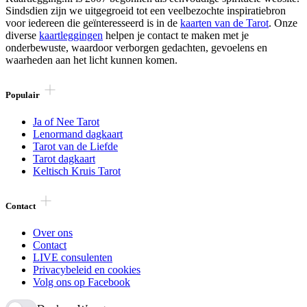
Sindsdien zijn we uitgegroeid tot een veelbezochte inspiratiebron
voor iedereen die geïnteresseerd is in de
kaarten van de Tarot
. Onze
diverse
kaartleggingen
helpen je contact te maken met je
onderbewuste, waardoor verborgen gedachten, gevoelens en
waarheden aan het licht kunnen komen.
Populair
Ja of Nee Tarot
Lenormand dagkaart
Tarot van de Liefde
Tarot dagkaart
Keltisch Kruis Tarot
Contact
Over ons
Contact
LIVE consulenten
Privacybeleid en cookies
Volg ons op Facebook