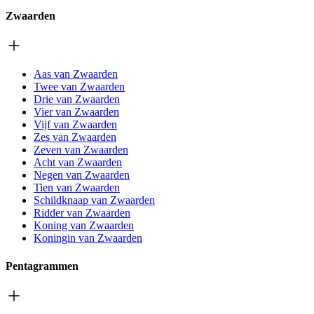
Zwaarden
Aas van Zwaarden
Twee van Zwaarden
Drie van Zwaarden
Vier van Zwaarden
Vijf van Zwaarden
Zes van Zwaarden
Zeven van Zwaarden
Acht van Zwaarden
Negen van Zwaarden
Tien van Zwaarden
Schildknaap van Zwaarden
Ridder van Zwaarden
Koning van Zwaarden
Koningin van Zwaarden
Pentagrammen