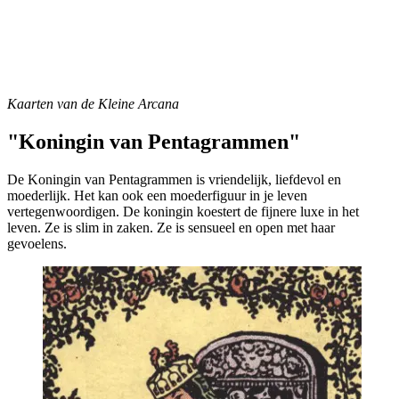
Kaarten van de Kleine Arcana
"Koningin van Pentagrammen"
De Koningin van Pentagrammen is vriendelijk, liefdevol en
moederlijk. Het kan ook een moederfiguur in je leven
vertegenwoordigen. De koningin koestert de fijnere luxe in het
leven. Ze is slim in zaken. Ze is sensueel en open met haar
gevoelens.