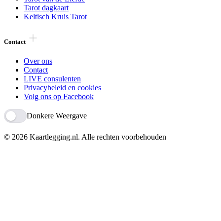
Tarot dagkaart
Keltisch Kruis Tarot
Contact
Over ons
Contact
LIVE consulenten
Privacybeleid en cookies
Volg ons op Facebook
Donkere Weergave
© 2026 Kaartlegging.nl.
Alle rechten voorbehouden