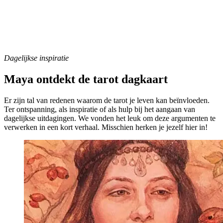
Dagelijkse inspiratie
Maya ontdekt de tarot dagkaart
Er zijn tal van redenen waarom de tarot je leven kan beïnvloeden.
Ter ontspanning, als inspiratie of als hulp bij het aangaan van
dagelijkse uitdagingen. We vonden het leuk om deze argumenten te
verwerken in een kort verhaal. Misschien herken je jezelf hier in!